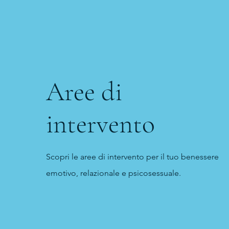
Aree di
intervento
Scopri le aree di intervento per il tuo benessere
emotivo, relazionale e psicosessuale.