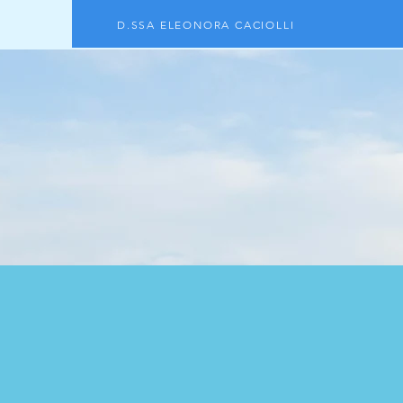
D.SSA ELEONORA CACIOLLI