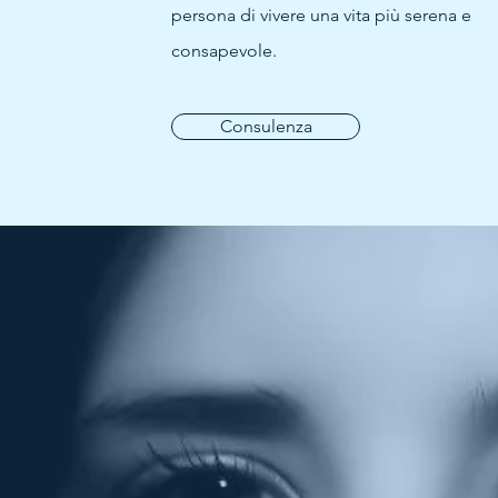
persona di vivere una vita più serena e
consapevole.
Consulenza