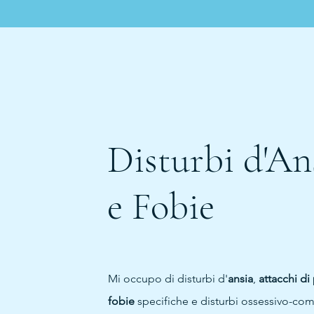
Disturbi d'An
e Fobie
Mi occupo di disturbi d'
ansia
,
attacchi di
fobie
specifiche e disturbi ossessivo-com