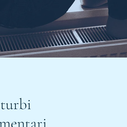
turbi
mentari