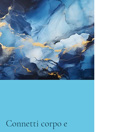
Connetti corpo e