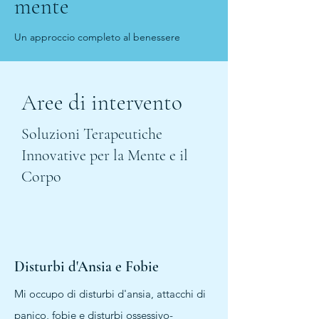
mente
Un approccio completo al benessere
Aree di intervento
Soluzioni Terapeutiche
Innovative per la Mente e il
Corpo
Disturbi d'Ansia e Fobie
Mi occupo di disturbi d'ansia, attacchi di
panico, fobie e disturbi ossessivo-