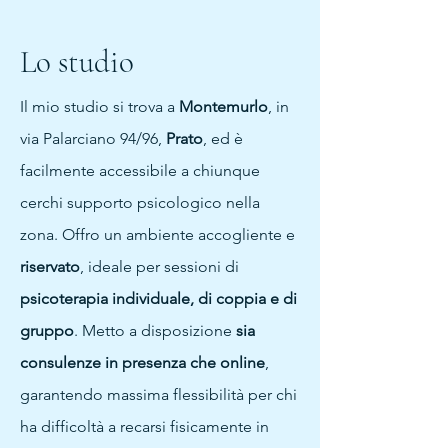
Lo studio
Il mio studio si trova a
Montemurlo
, in
via Palarciano 94/96,
Prato
, ed è
facilmente accessibile a chiunque
cerchi supporto psicologico nella
zona. Offro un ambiente accogliente e
riservato
, ideale per sessioni di
psicoterapia individuale, di coppia e di
gruppo
. Metto a disposizione
sia
consulenze in presenza che online
,
garantendo massima flessibilità per chi
ha difficoltà a recarsi fisicamente in