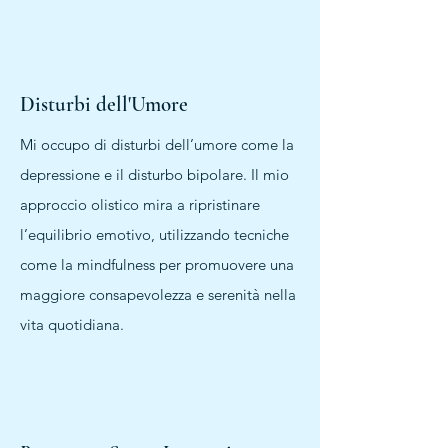
Disturbi dell'Umore
Mi occupo di disturbi dell’umore come la
depressione e il disturbo bipolare. Il mio
approccio olistico mira a ripristinare
l’equilibrio emotivo, utilizzando tecniche
come la mindfulness per promuovere una
maggiore consapevolezza e serenità nella
vita quotidiana.