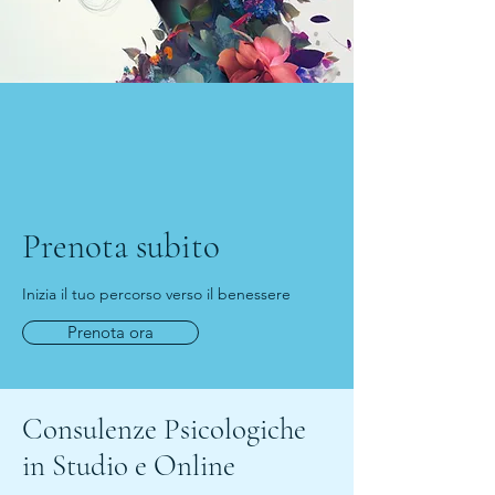
Prenota subito
Inizia il tuo percorso verso il benessere
Prenota ora
Consulenze Psicologiche
in Studio e Online