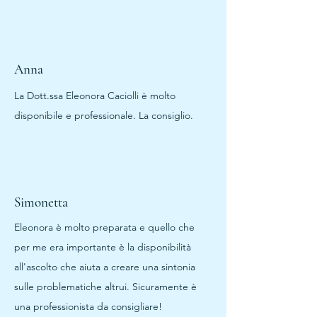
Anna
La Dott.ssa Eleonora Caciolli è molto
disponibile e professionale. La consiglio.
Simonetta
Eleonora è molto preparata e quello che
per me era importante è la disponibilità
all'ascolto che aiuta a creare una sintonia
sulle problematiche altrui. Sicuramente è
una professionista da consigliare!