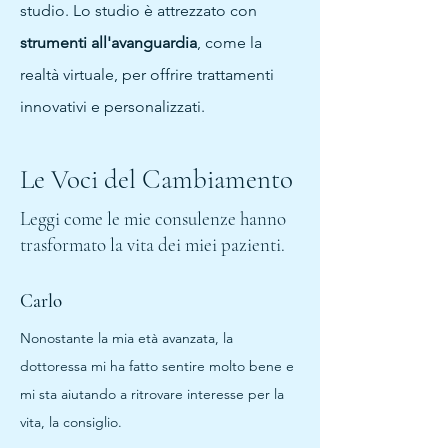
studio. Lo studio è attrezzato con
strumenti all'avanguardia
, come la
realtà virtuale, per offrire trattamenti
innovativi e personalizzati.
Le Voci del Cambiamento
Leggi come le mie consulenze hanno
trasformato la vita dei miei pazienti.
Carlo
Nonostante la mia età avanzata, la
dottoressa mi ha fatto sentire molto bene e
mi sta aiutando a ritrovare interesse per la
vita, la consiglio.