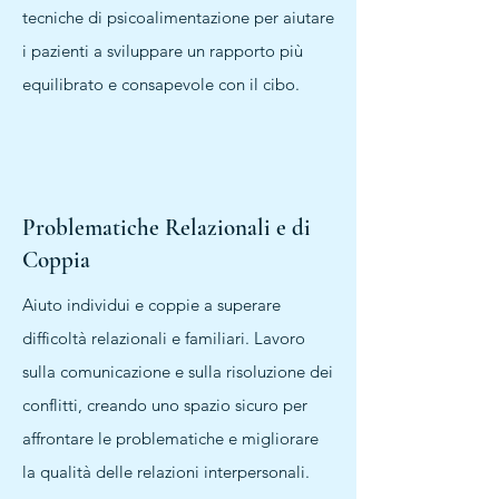
tecniche di psicoalimentazione per aiutare
i pazienti a sviluppare un rapporto più
equilibrato e consapevole con il cibo.
Problematiche Relazionali e di
Coppia
Aiuto individui e coppie a superare
difficoltà relazionali e familiari. Lavoro
sulla comunicazione e sulla risoluzione dei
conflitti, creando uno spazio sicuro per
affrontare le problematiche e migliorare
la qualità delle relazioni interpersonali.