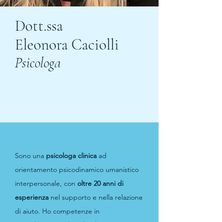
Dott.ssa
Eleonora Caciolli
Psicologa
Sono una
psicologa clinica
ad
orientamento psicodinamico umanistico
interpersonale, con
oltre 20 anni di
esperienza
nel supporto e nella relazione
di aiuto. Ho competenze in