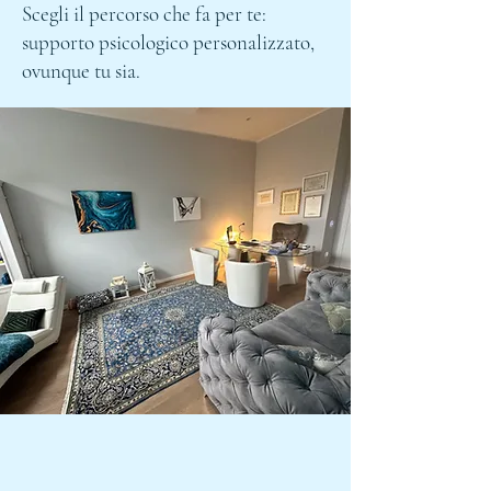
Scegli il percorso che fa per te:
supporto psicologico personalizzato,
ovunque tu sia.