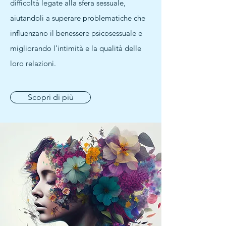
difficoltà legate alla sfera sessuale,
aiutandoli a superare problematiche che
influenzano il benessere psicosessuale e
migliorando l’intimità e la qualità delle
loro relazioni.
Scopri di più