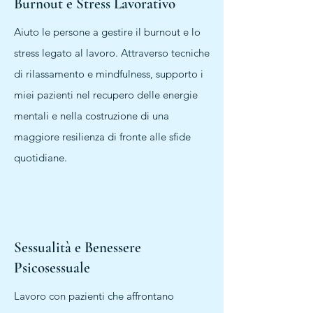
Burnout e Stress Lavorativo
Aiuto le persone a gestire il burnout e lo
stress legato al lavoro. Attraverso tecniche
di rilassamento e mindfulness, supporto i
miei pazienti nel recupero delle energie
mentali e nella costruzione di una
maggiore resilienza di fronte alle sfide
quotidiane.
Sessualità e Benessere
Psicosessuale
Lavoro con pazienti che affrontano