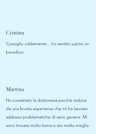
Cristina
Consiglio caldamente... ho sentito subito un
beneficio.
Martina
Ho contattato la dottoressa perché reduce
da una brutta esperienza che mi ha lasciato
addosso problematiche di vario genere. Mi
sono trovata molto bene e sto molto meglio.