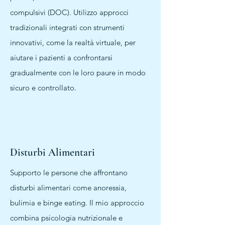
compulsivi (DOC). Utilizzo approcci
tradizionali integrati con strumenti
innovativi, come la realtà virtuale, per
aiutare i pazienti a confrontarsi
gradualmente con le loro paure in modo
sicuro e controllato.
Disturbi Alimentari
Supporto le persone che affrontano
disturbi alimentari come anoressia,
bulimia e binge eating. Il mio approccio
combina psicologia nutrizionale e